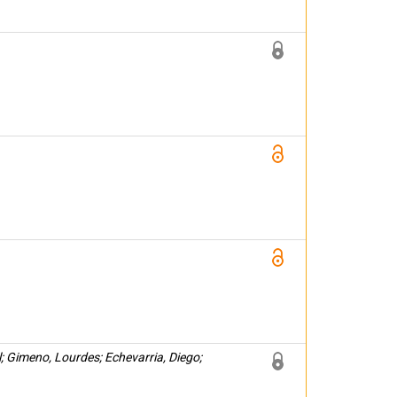
; Gimeno, Lourdes; Echevarria, Diego;