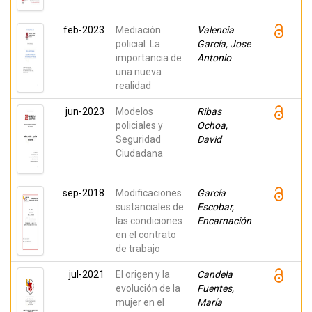
feb-2023
Mediación
Valencia
policial: La
García, Jose
importancia de
Antonio
una nueva
realidad
jun-2023
Modelos
Ribas
policiales y
Ochoa,
Seguridad
David
Ciudadana
sep-2018
Modificaciones
García
sustanciales de
Escobar,
las condiciones
Encarnación
en el contrato
de trabajo
jul-2021
El origen y la
Candela
evolución de la
Fuentes,
mujer en el
María