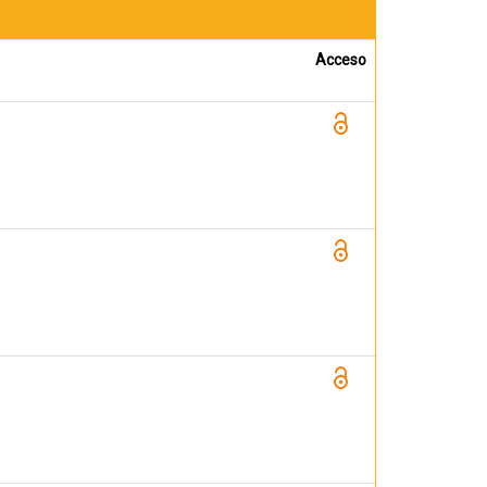
Acceso