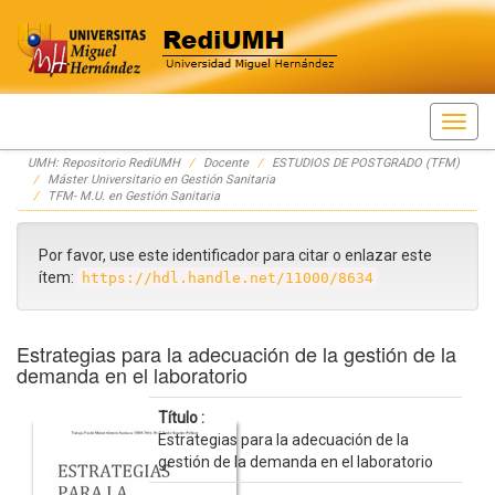
Skip
UMH: Repositorio RediUMH
Docente
ESTUDIOS DE POSTGRADO (TFM)
navigation
Máster Universitario en Gestión Sanitaria
TFM- M.U. en Gestión Sanitaria
Por favor, use este identificador para citar o enlazar este
ítem:
https://hdl.handle.net/11000/8634
Estrategias para la adecuación de la gestión de la
demanda en el laboratorio
Título :
Estrategias para la adecuación de la
gestión de la demanda en el laboratorio