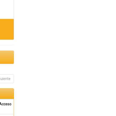
guiente
Acceso