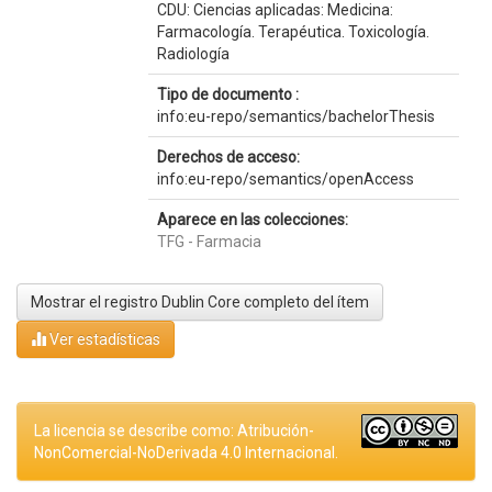
CDU: Ciencias aplicadas: Medicina:
Farmacología. Terapéutica. Toxicología.
Radiología
Tipo de documento :
info:eu-repo/semantics/bachelorThesis
Derechos de acceso:
info:eu-repo/semantics/openAccess
Aparece en las colecciones:
TFG - Farmacia
Mostrar el registro Dublin Core completo del ítem
Ver estadísticas
La licencia se describe como: Atribución-
NonComercial-NoDerivada 4.0 Internacional.