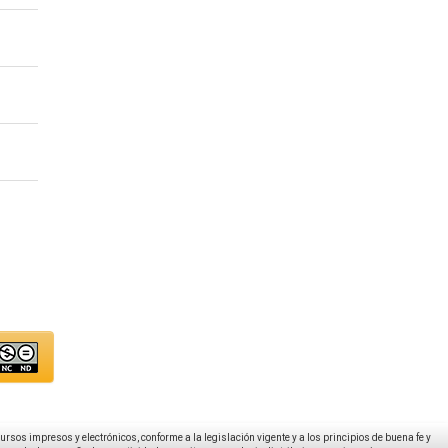
ecursos impresos y electrónicos, conforme a la legislación vigente y a los principios de buena fe y