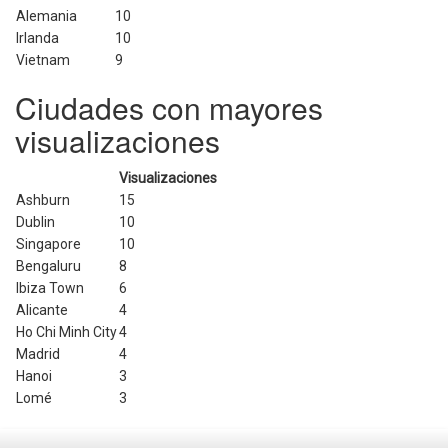
Alemania
10
Irlanda
10
Vietnam
9
Ciudades con mayores
visualizaciones
Visualizaciones
Ashburn
15
Dublin
10
Singapore
10
Bengaluru
8
Ibiza Town
6
Alicante
4
Ho Chi Minh City
4
Madrid
4
Hanoi
3
Lomé
3