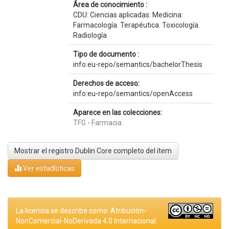
Área de conocimiento :
CDU: Ciencias aplicadas: Medicina:
Farmacología. Terapéutica. Toxicología.
Radiología
Tipo de documento :
info:eu-repo/semantics/bachelorThesis
Derechos de acceso:
info:eu-repo/semantics/openAccess
Aparece en las colecciones:
TFG - Farmacia
Mostrar el registro Dublin Core completo del ítem
Ver estadísticas
La licencia se describe como: Atribución-
NonComercial-NoDerivada 4.0 Internacional.