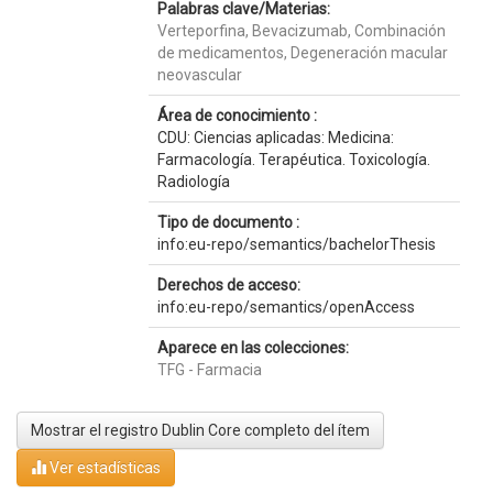
Palabras clave/Materias:
Verteporfina, Bevacizumab, Combinación
de medicamentos, Degeneración macular
neovascular
Área de conocimiento :
CDU: Ciencias aplicadas: Medicina:
Farmacología. Terapéutica. Toxicología.
Radiología
Tipo de documento :
info:eu-repo/semantics/bachelorThesis
Derechos de acceso:
info:eu-repo/semantics/openAccess
Aparece en las colecciones:
TFG - Farmacia
Mostrar el registro Dublin Core completo del ítem
Ver estadísticas