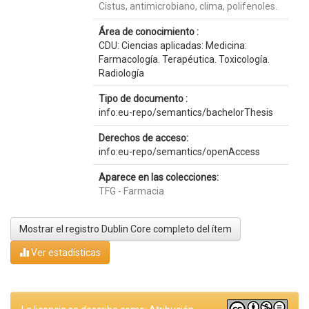
Cistus, antimicrobiano, clima, polifenoles.
Área de conocimiento :
CDU: Ciencias aplicadas: Medicina:
Farmacología. Terapéutica. Toxicología.
Radiología
Tipo de documento :
info:eu-repo/semantics/bachelorThesis
Derechos de acceso:
info:eu-repo/semantics/openAccess
Aparece en las colecciones:
TFG - Farmacia
Mostrar el registro Dublin Core completo del ítem
Ver estadísticas