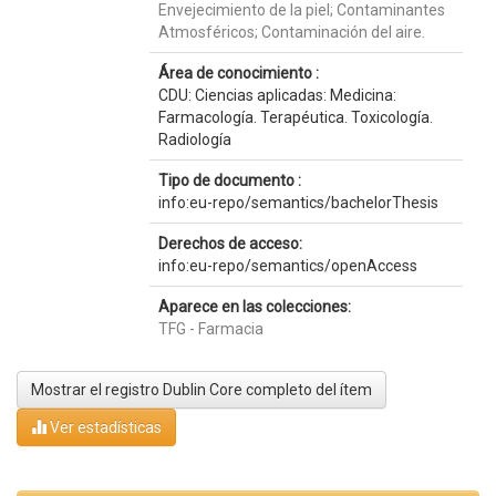
Envejecimiento de la piel; Contaminantes
Atmosféricos; Contaminación del aire.
Área de conocimiento :
CDU: Ciencias aplicadas: Medicina:
Farmacología. Terapéutica. Toxicología.
Radiología
Tipo de documento :
info:eu-repo/semantics/bachelorThesis
Derechos de acceso:
info:eu-repo/semantics/openAccess
Aparece en las colecciones:
TFG - Farmacia
Mostrar el registro Dublin Core completo del ítem
Ver estadísticas