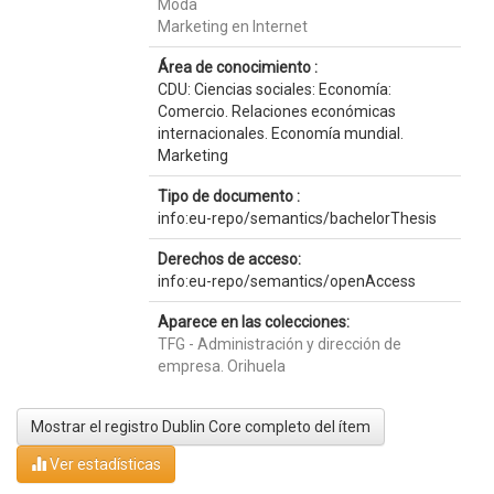
Moda
Marketing en Internet
Área de conocimiento :
CDU: Ciencias sociales: Economía:
Comercio. Relaciones económicas
internacionales. Economía mundial.
Marketing
Tipo de documento :
info:eu-repo/semantics/bachelorThesis
Derechos de acceso:
info:eu-repo/semantics/openAccess
Aparece en las colecciones:
TFG - Administración y dirección de
empresa. Orihuela
Mostrar el registro Dublin Core completo del ítem
Ver estadísticas