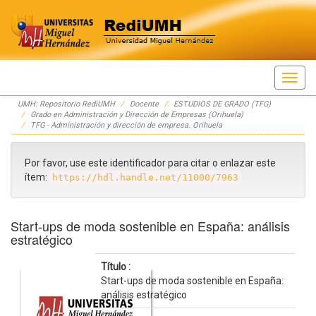
Skip
UMH: Repositorio RediUMH
Docente
ESTUDIOS DE GRADO (TFG)
navigation
Grado en Administración y Dirección de Empresas (Orihuela)
TFG - Administración y dirección de empresa. Orihuela
Por favor, use este identificador para citar o enlazar este
ítem:
https://hdl.handle.net/11000/7963
Start-ups de moda sostenible en España: análisis
estratégico
Título :
Start-ups de moda sostenible en España:
análisis estratégico