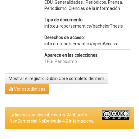
CDU: Generalidades.: Periódicos. Prensa.
Periodismo. Ciencias de la información
Tipo de documento :
info:eu-repo/semantics/bachelorThesis
Derechos de acceso:
info:eu-repo/semantics/openAccess
Aparece en las colecciones:
TFG- Periodismo
Mostrar el registro Dublin Core completo del ítem
Ver estadísticas
La licencia se describe como: Atribución-
NonComercial-NoDerivada 4.0 Internacional.