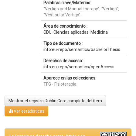
Palabras clave/Materias:
“Vertigo and Manual therapy”, “Vertigo”,
“Vestibular Vertigo”.
Área de conocimiento :
CDU: Ciencias aplicadas: Medicina
Tipo de documento :
info:eu-repo/semantics/bachelorThesis
Derechos de acceso:
info:eu-repo/semantics/openAccess
Aparece en las colecciones:
TFG - Fisioterapia
Mostrar el registro Dublin Core completo del ítem
Ver estadísticas