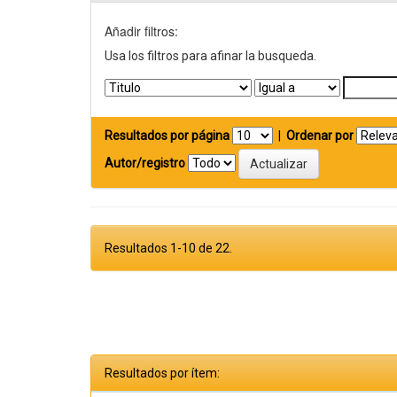
Añadir filtros:
Usa los filtros para afinar la busqueda.
Resultados por página
|
Ordenar por
Autor/registro
Resultados 1-10 de 22.
Resultados por ítem: