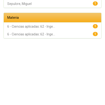
Sepulcre, Miguel
1
Materia
6 - Ciencias aplicadas::62 - Inge...
1
6 - Ciencias aplicadas::62 - Inge...
1