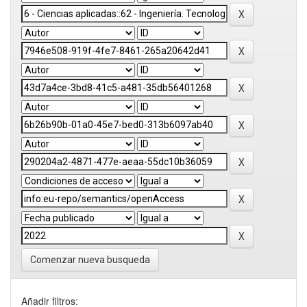
Comenzar nueva busqueda
Añadir filtros: