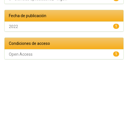
Fecha de publicación
2022
1
Condiciones de acceso
Open Access
1