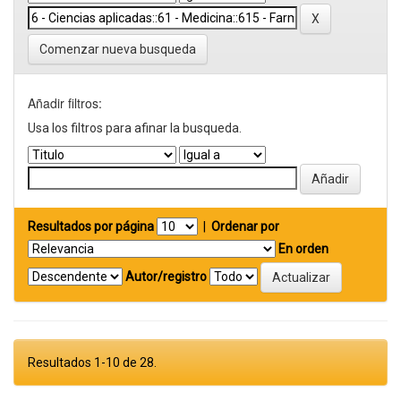
Comenzar nueva busqueda
Añadir filtros:
Usa los filtros para afinar la busqueda.
Resultados por página
|
Ordenar por
En orden
Autor/registro
Resultados 1-10 de 28.