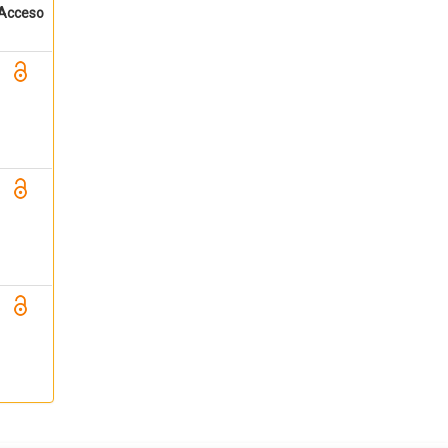
Acceso