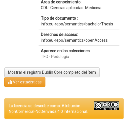
Área de conocimiento :
CDU: Ciencias aplicadas: Medicina
Tipo de documento :
info:eu-repo/semantics/bachelorThesis
Derechos de acceso:
info:eu-repo/semantics/openAccess
Aparece en las colecciones:
TFG - Podología
Mostrar el registro Dublin Core completo del ítem
Ver estadísticas
La licencia se describe como: Atribución-
NonComercial-NoDerivada 4.0 Internacional.