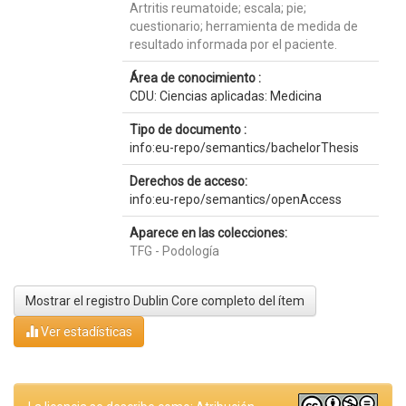
Artritis reumatoide; escala; pie;
cuestionario; herramienta de medida de
resultado informada por el paciente.
Área de conocimiento :
CDU: Ciencias aplicadas: Medicina
Tipo de documento :
info:eu-repo/semantics/bachelorThesis
Derechos de acceso:
info:eu-repo/semantics/openAccess
Aparece en las colecciones:
TFG - Podología
Mostrar el registro Dublin Core completo del ítem
Ver estadísticas