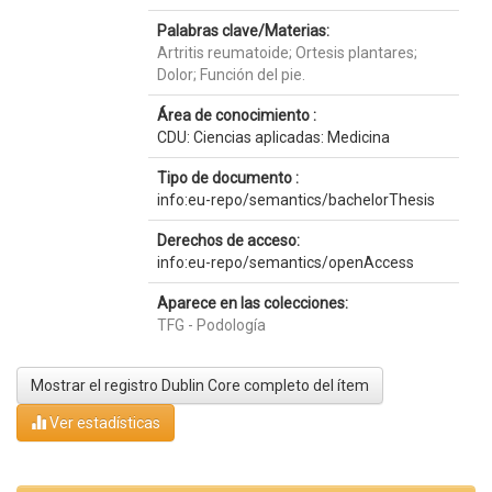
Palabras clave/Materias:
Artritis reumatoide; Ortesis plantares;
Dolor; Función del pie.
Área de conocimiento :
CDU: Ciencias aplicadas: Medicina
Tipo de documento :
info:eu-repo/semantics/bachelorThesis
Derechos de acceso:
info:eu-repo/semantics/openAccess
Aparece en las colecciones:
TFG - Podología
Mostrar el registro Dublin Core completo del ítem
Ver estadísticas