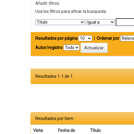
Añadir filtros:
Usa los filtros para afinar la busqueda.
Resultados por página
|
Ordenar por
Autor/registro
Resultados 1-1 de 1.
Resultados por ítem:
Vista
Fecha de
Título