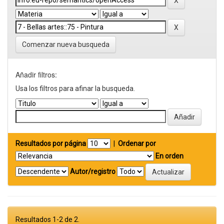
Comenzar nueva busqueda
Añadir filtros:
Usa los filtros para afinar la busqueda.
Resultados por página
|
Ordenar por
En orden
Autor/registro
Resultados 1-2 de 2.