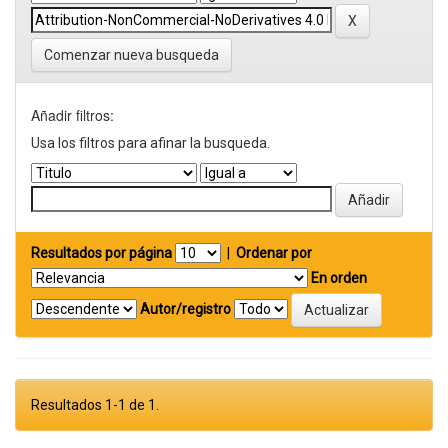
Comenzar nueva busqueda
Añadir filtros:
Usa los filtros para afinar la busqueda.
Resultados por página
|
Ordenar por
En orden
Autor/registro
Resultados 1-1 de 1.