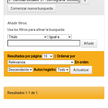
Comenzar nueva busqueda
Añadir filtros:
Usa los filtros para afinar la busqueda.
Resultados por página
|
Ordenar por
En orden
Autor/registro
Resultados 1-1 de 1.