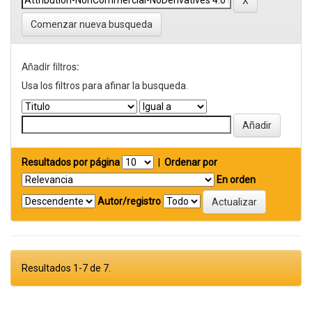
Comenzar nueva busqueda
Añadir filtros:
Usa los filtros para afinar la busqueda.
Resultados por página
|
Ordenar por
En orden
Autor/registro
Resultados 1-7 de 7.