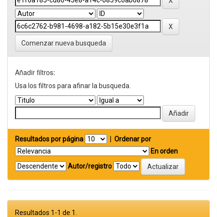
Comenzar nueva busqueda
Añadir filtros:
Usa los filtros para afinar la busqueda.
Resultados por página
|
Ordenar por
En orden
Autor/registro
Resultados 1-1 de 1.