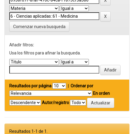
Comenzar nueva busqueda
Añadir filtros:
Usa los filtros para afinar la busqueda.
Resultados por página
|
Ordenar por
En orden
Autor/registro
Resultados 1-1 de 1.