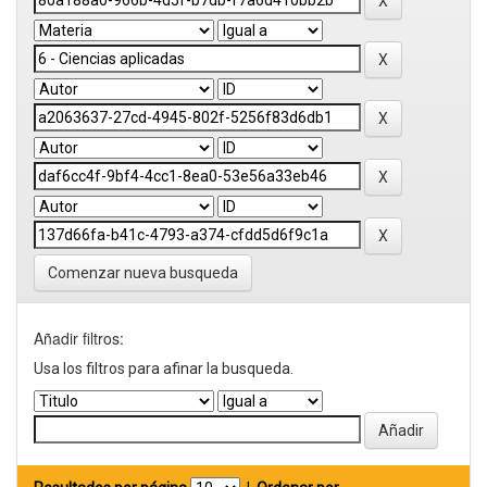
Comenzar nueva busqueda
Añadir filtros:
Usa los filtros para afinar la busqueda.