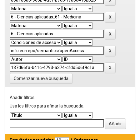
Comenzar nueva busqueda
Añadir filtros:
Usa los filtros para afinar la busqueda.