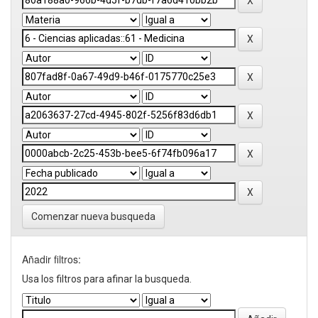
Comenzar nueva busqueda
Añadir filtros:
Usa los filtros para afinar la busqueda.