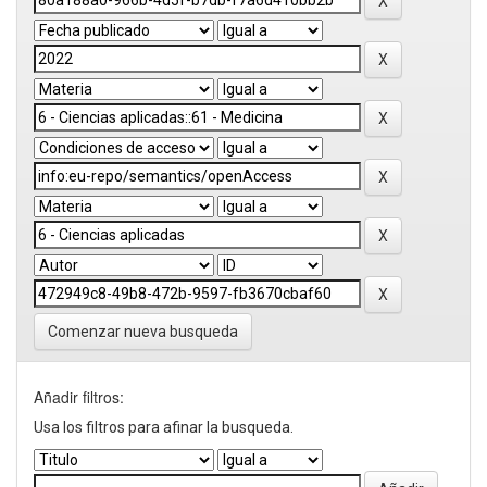
Comenzar nueva busqueda
Añadir filtros:
Usa los filtros para afinar la busqueda.