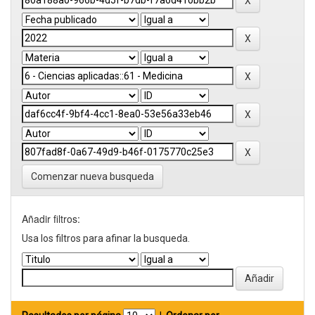
Comenzar nueva busqueda
Añadir filtros:
Usa los filtros para afinar la busqueda.