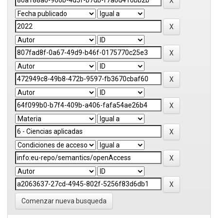
Comenzar nueva busqueda