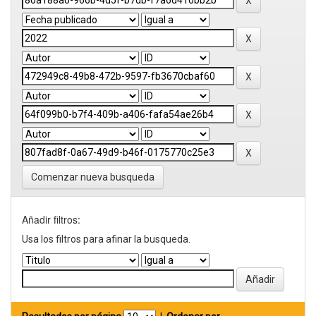
Comenzar nueva busqueda
Añadir filtros:
Usa los filtros para afinar la busqueda.