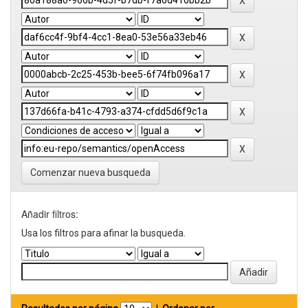
Comenzar nueva busqueda
Añadir filtros:
Usa los filtros para afinar la busqueda.