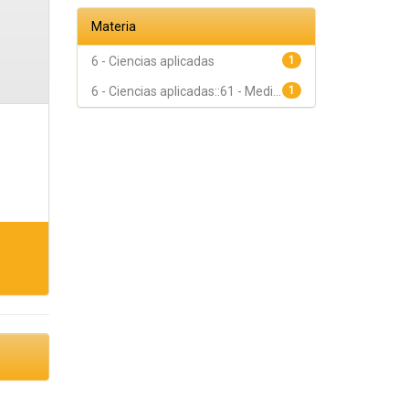
Materia
6 - Ciencias aplicadas
1
6 - Ciencias aplicadas::61 - Medi...
1