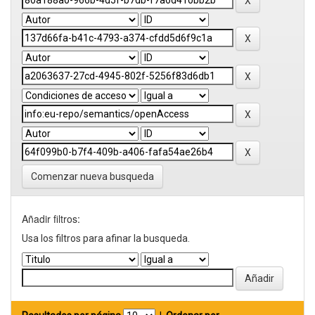
Comenzar nueva busqueda
Añadir filtros:
Usa los filtros para afinar la busqueda.