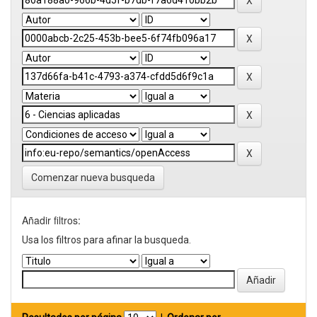
Comenzar nueva busqueda
Añadir filtros:
Usa los filtros para afinar la busqueda.