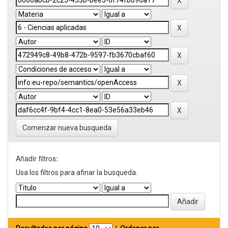
Comenzar nueva busqueda
Añadir filtros:
Usa los filtros para afinar la busqueda.