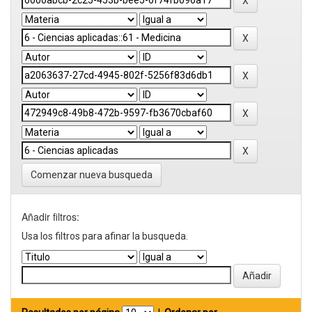
Comenzar nueva busqueda
Añadir filtros:
Usa los filtros para afinar la busqueda.