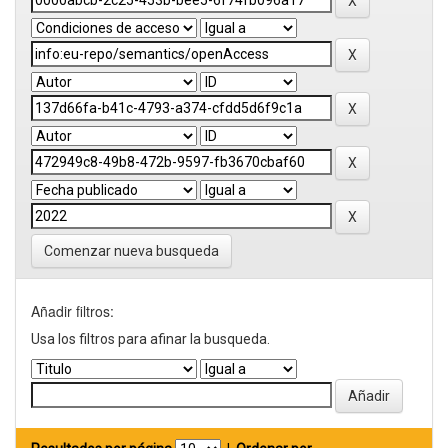
Comenzar nueva busqueda
Añadir filtros:
Usa los filtros para afinar la busqueda.