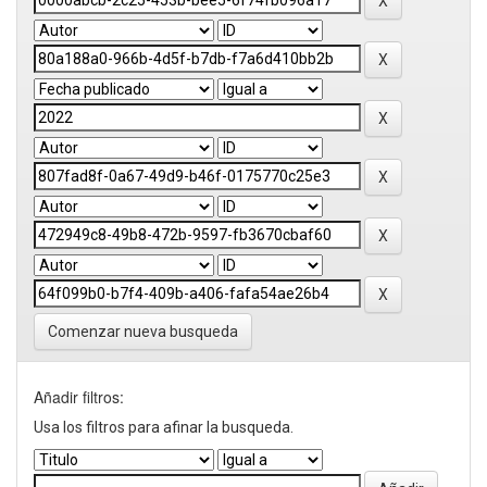
Comenzar nueva busqueda
Añadir filtros:
Usa los filtros para afinar la busqueda.