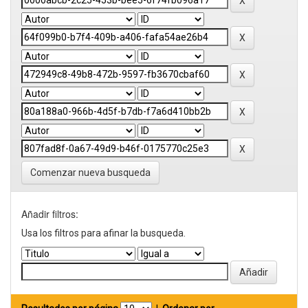
Comenzar nueva busqueda
Añadir filtros:
Usa los filtros para afinar la busqueda.