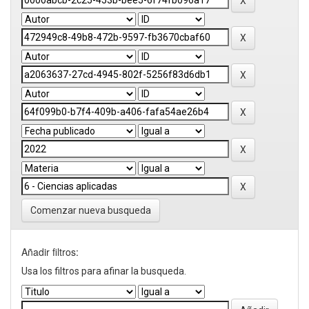
Comenzar nueva busqueda
Añadir filtros:
Usa los filtros para afinar la busqueda.