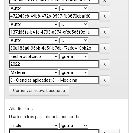
Comenzar nueva busqueda
Añadir filtros:
Usa los filtros para afinar la busqueda.