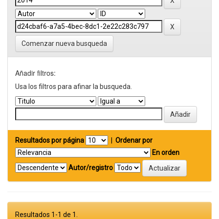
Comenzar nueva busqueda
Añadir filtros:
Usa los filtros para afinar la busqueda.
Resultados por página
|
Ordenar por
En orden
Autor/registro
Resultados 1-1 de 1.