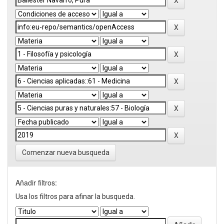
Comenzar nueva busqueda
Añadir filtros:
Usa los filtros para afinar la busqueda.